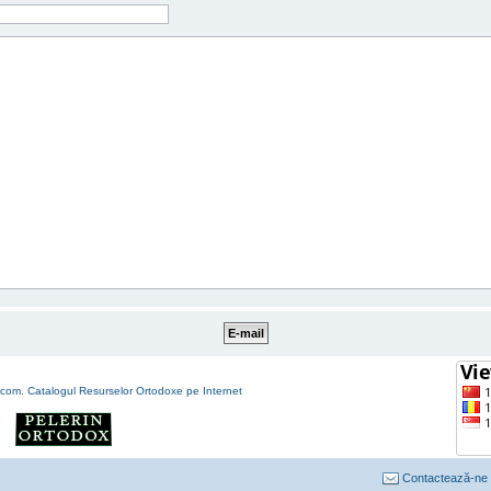
Contactează-ne