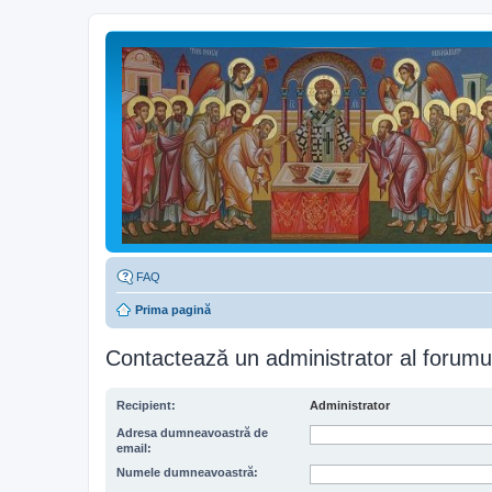
FAQ
Prima pagină
Contactează un administrator al forumu
Recipient:
Administrator
Adresa dumneavoastră de
email:
Numele dumneavoastră: