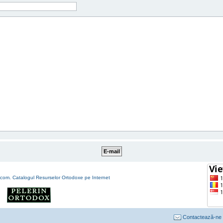
Contactează-ne