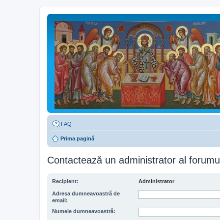
FAQ
Prima pagină
Contactează un administrator al forumu
Recipient:
Administrator
Adresa dumneavoastră de
email:
Numele dumneavoastră: