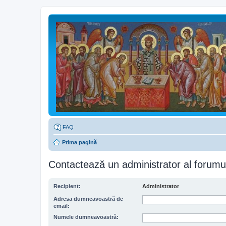
FAQ
Prima pagină
Contactează un administrator al forumu
Recipient:
Administrator
Adresa dumneavoastră de
email:
Numele dumneavoastră: