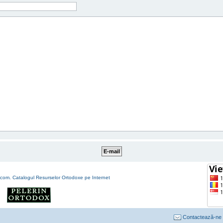
Contactează-ne