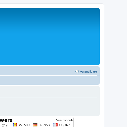
Autentificare