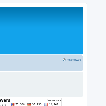
Autentificare