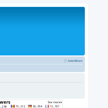
Autentificare