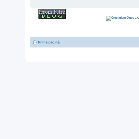
Prima pagină